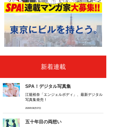
新着連載
SPA！デジタル写真集
江籠裕奈「エンジェルボディ」、最新デジタル
写真集発売！
2026年08月07日
五十年目の両想い