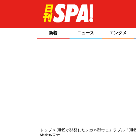
新着
ニュース
エンタメ
トップ
JINSが開発したメガネ型ウェアラブル「JI
性度を示す