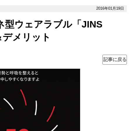
2016年01月19日
ネ型ウェアラブル「JINS
＆デメリット
記事に戻る