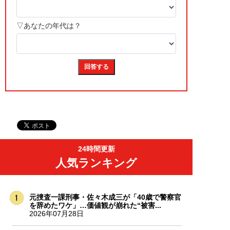
24時間更新
人気ランキング
元捜査一課刑事・佐々木成三が「40歳で警察官
を辞めたワケ」…価値観が崩れた“被害...
2026年07月28日