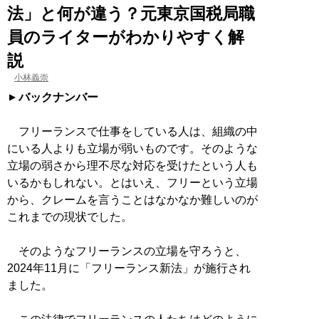
法」と何が違う？元東京国税局職
員のライターがわかりやすく解
説
小林義崇
バックナンバー
フリーランスで仕事をしている人は、組織の中
にいる人よりも立場が弱いものです。そのような
立場の弱さから理不尽な対応を受けたという人も
いるかもしれない。とはいえ、フリーという立場
から、クレームを言うことはなかなか難しいのが
これまでの現状でした。
そのようなフリーランスの立場を守ろうと、
2024年11月に「フリーランス新法」が施行され
ました。