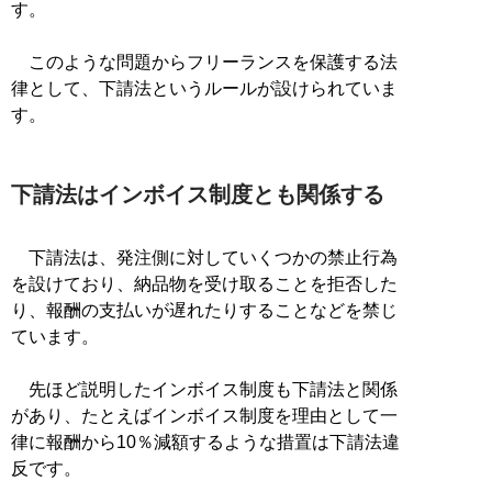
す。
このような問題からフリーランスを保護する法
律として、下請法というルールが設けられていま
す。
下請法はインボイス制度とも関係する
下請法は、発注側に対していくつかの禁止行為
を設けており、納品物を受け取ることを拒否した
り、報酬の支払いが遅れたりすることなどを禁じ
ています。
先ほど説明したインボイス制度も下請法と関係
があり、たとえばインボイス制度を理由として一
律に報酬から10％減額するような措置は下請法違
反です。