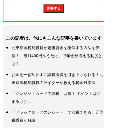
この記者は、他にもこんな記事を書いています
元東京国税局職員が老後資金を確保する方法を伝
授！「毎月400円払うだけ」で年金が増える制度と
は？
お金を一切払わずに課税所得を引き下げられる！元
東京国税局職員のライターが教える税金対策法
「クレジットカードで納税」は損？ ポイントは貯
まるけど…
「ドラッグストアのレシート」で節税できる。元国
税職員が解説