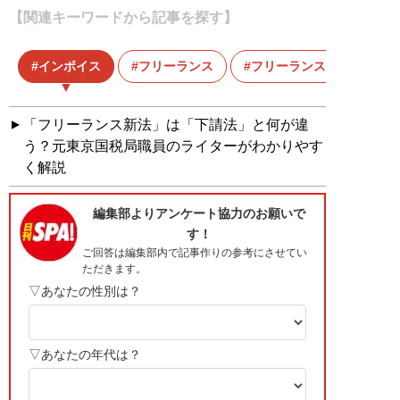
【関連キーワードから記事を探す】
インボイス
フリーランス
フリーランス新法
「フリーランス新法」は「下請法」と何が違
う？元東京国税局職員のライターがわかりやす
く解説