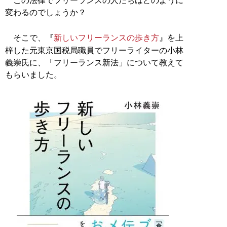
この法律でフリーランスの人たちはどのように
変わるのでしょうか？
そこで、『
新しいフリーランスの歩き方
』を上
梓した元東京国税局職員でフリーライターの小林
義崇氏に、「フリーランス新法」について教えて
もらいました。