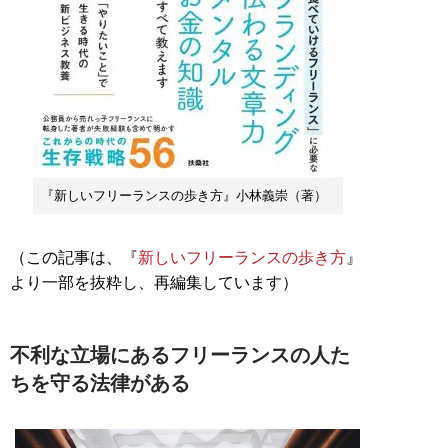
『新しいフリーランスの歩き方』小林義崇（著）
（この記事は、『
新しいフリーランスの歩き方
』
より一部を抜粋し、再編集しています）
不利な立場にあるフリーランスの人た
ちを守る法律がある