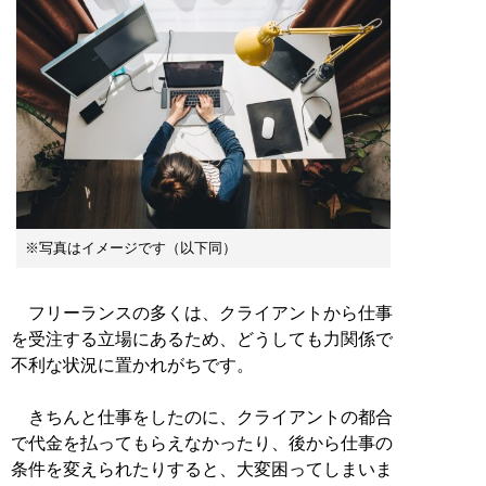
※写真はイメージです（以下同）
フリーランスの多くは、クライアントから仕事
を受注する立場にあるため、どうしても力関係で
不利な状況に置かれがちです。
きちんと仕事をしたのに、クライアントの都合
で代金を払ってもらえなかったり、後から仕事の
条件を変えられたりすると、大変困ってしまいま