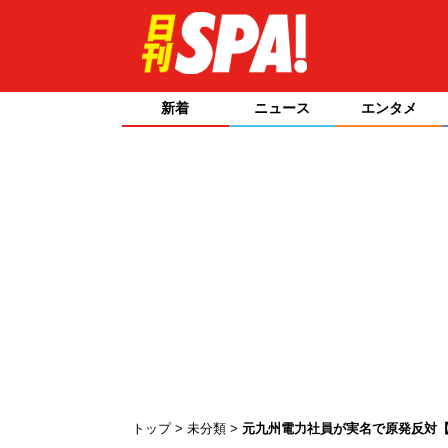
新着
ニュース
エンタメ
トップ
未分類
元九州電力社員が実名で原発反対