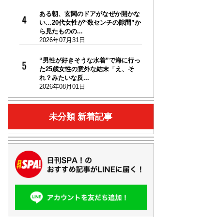
ある朝、玄関のドアがなぜか開かな
い…20代女性が“数センチの隙間”か
ら見たものの...
2026年07月31日
“男性が好きそうな水着”で海に行っ
た25歳女性の意外な結末「え、そ
れ？みたいな反...
2026年08月01日
未分類 新着記事