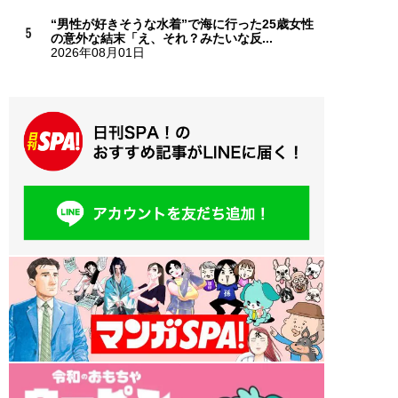
“男性が好きそうな水着”で海に行った25歳女性
の意外な結末「え、それ？みたいな反...
2026年08月01日