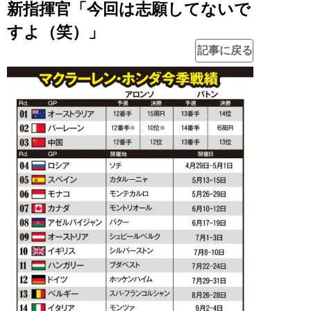
新指揮官「今回は志願してないで
すよ（笑）」
記事に戻る