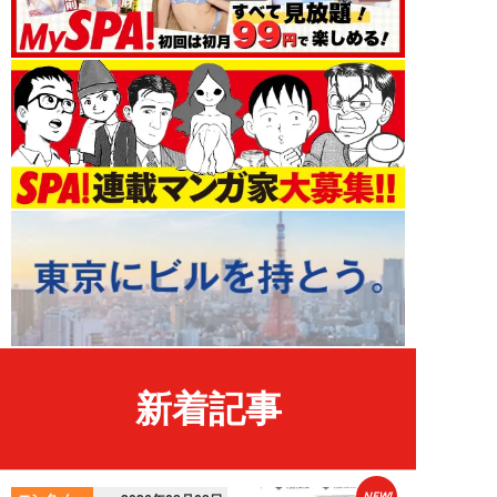
新着記事
NEW!