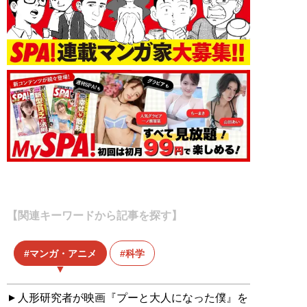
【関連キーワードから記事を探す】
マンガ・アニメ
科学
人形研究者が映画『プーと大人になった僕』を