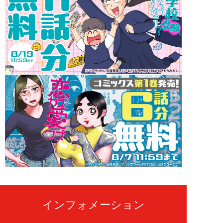
インフォメーション