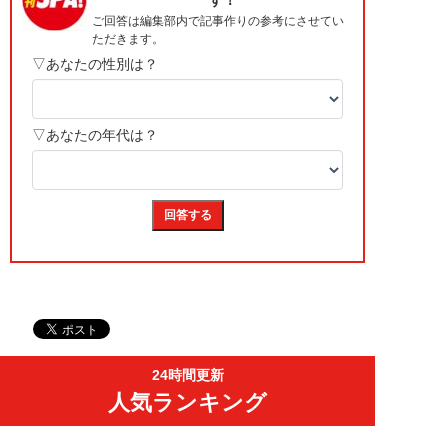
24時間更新
人気ランキング