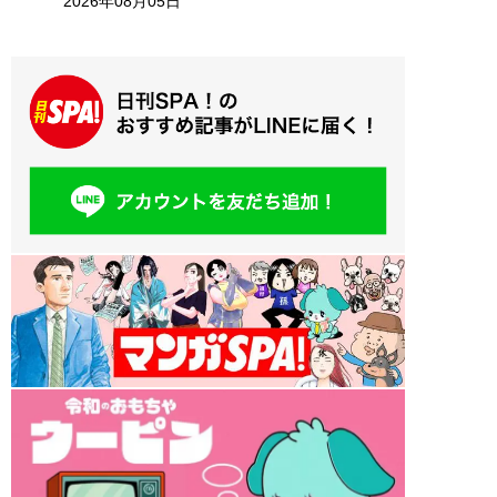
2026年08月05日