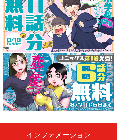
インフォメーション