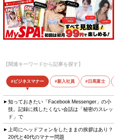
【関連キーワードから記事を探す】
ビジネスマナー
新入社員
日馬富士
知っておきたい「Facebook Messenger」の小
技。記録に残したくない会話は「秘密のスレッ
ド」で
上司にヘッドフォンをしたままの挨拶はあり？
20代と40代のマナー問題