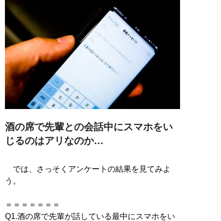
酒の席で先輩との会話中にスマホをい
じるのはアリなのか…
では、さっそくアンケートの結果を見てみよ
う。
＝＝＝＝＝＝＝
Q1.酒の席で先輩が話している最中にスマホをい