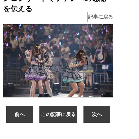
を伝える
記事に戻る
前へ
この記事に戻る
次へ