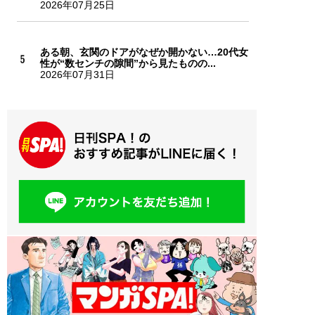
2026年07月25日
ある朝、玄関のドアがなぜか開かない…20代女
性が“数センチの隙間”から見たものの...
2026年07月31日