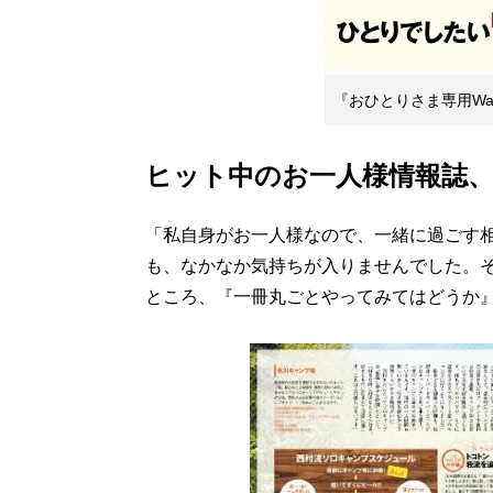
『おひとりさま専用Walk
ヒット中のお一人様情報誌
「私自身がお一人様なので、一緒に過ごす
も、なかなか気持ちが入りませんでした。
ところ、『一冊丸ごとやってみてはどうか