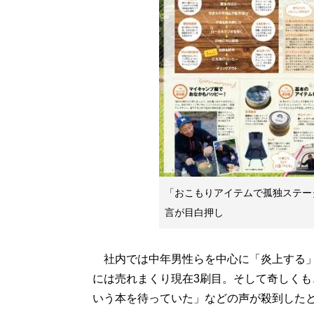
「おこもりアイテムで孤独ステー
言が目白押し
社内では中年男性らを中心に「炎上する」
には売れまくり現在3刷目。そして奇しくも
いう本を待っていた」などの声が殺到した