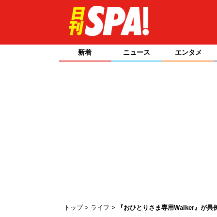
新着
ニュース
エンタメ
トップ
ライフ
『おひとりさま専用Walker』が