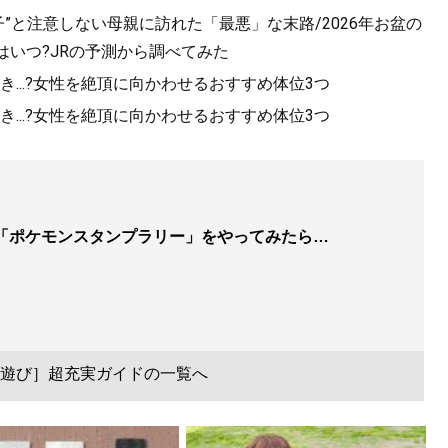
”と注意しない母親に訪れた「最悪」な末路/2026年お盆の
はいつ?JRの予測から調べてみた
...?女性を絶頂に向かわせるおすすめ体位3つ
...?女性を絶頂に向かわせるおすすめ体位3つ
「ポケモンスタンプラリー」をやってみたら…
遊び］超充実ガイドの一覧へ