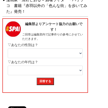
コ 書籍『赤羽以外の「色んな街」を歩いてみ
た』発売！