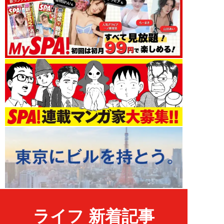
ライフ 新着記事