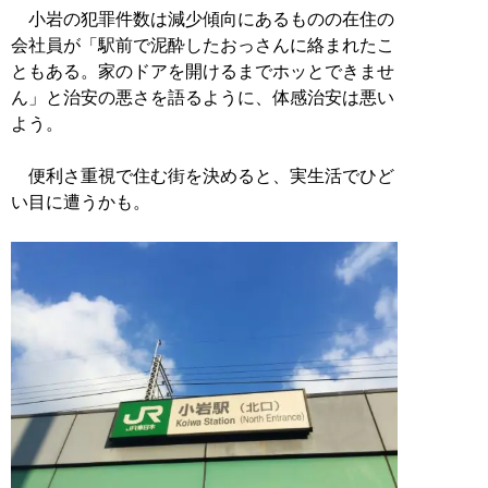
小岩の犯罪件数は減少傾向にあるものの在住の
会社員が「駅前で泥酔したおっさんに絡まれたこ
ともある。家のドアを開けるまでホッとできませ
ん」と治安の悪さを語るように、体感治安は悪い
よう。
便利さ重視で住む街を決めると、実生活でひど
い目に遭うかも。