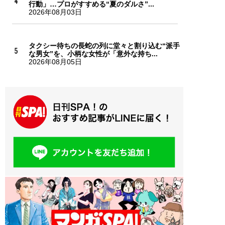
行動」…プロがすすめる“夏のダルさ”...
2026年08月03日
タクシー待ちの長蛇の列に堂々と割り込む“派手
な男女”を、小柄な女性が「意外な持ち...
2026年08月05日