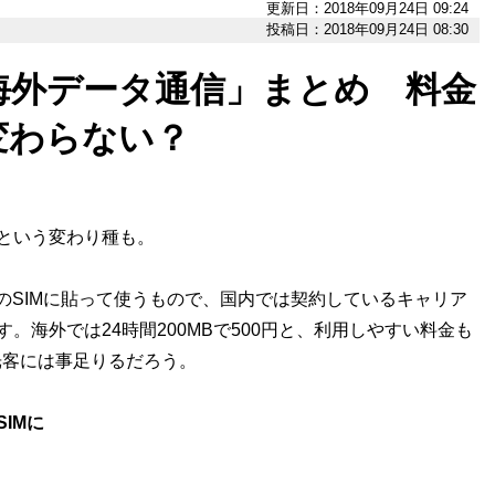
更新日：2018年09月24日 09:24
投稿日：2018年09月24日 08:30
海外データ通信」まとめ 料金
変わらない？
うという変わり種も。
ちのSIMに貼って使うもので、国内では契約しているキャリア
す。海外では24時間200MBで500円と、利用しやすい料金も
観光客には事足りるだろう。
IMに