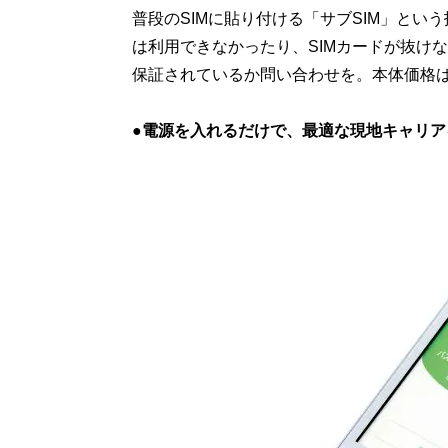
普段のSIMに貼り付ける「サブSIM」とい
は利用できなかったり、SIMカードが抜け
保証されているか問い合わせを。本体価格は1
●電源を入れるだけで、最適な現地キャリア