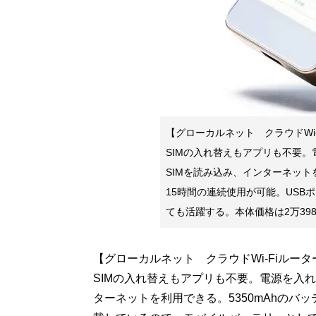
【グローカルネット クラウドWi-
SIMの入れ替えもアプリも不要
SIMを読み込み、インターネット
15時間の連続使用が可能。US
ても活躍する。本体価格は2万398
【グローカルネット クラウドWi-Fiルーター
SIMの入れ替えもアプリも不要。電源を入
ターネットを利用できる。5350mAhのバ