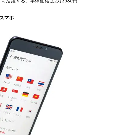
も活躍する。本体価格は2万3980円
スマホ