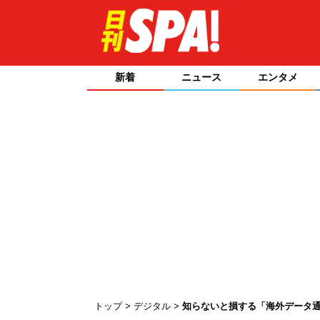
新着
ニュース
エンタメ
トップ
デジタル
知らないと損する「海外データ