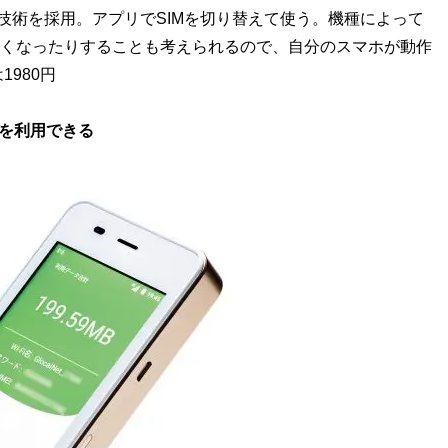
う技術を採用。アプリでSIMを切り替えて使う。機種によって
なくなったりすることも考えられるので、自分のスマホが動作
980円
を利用できる