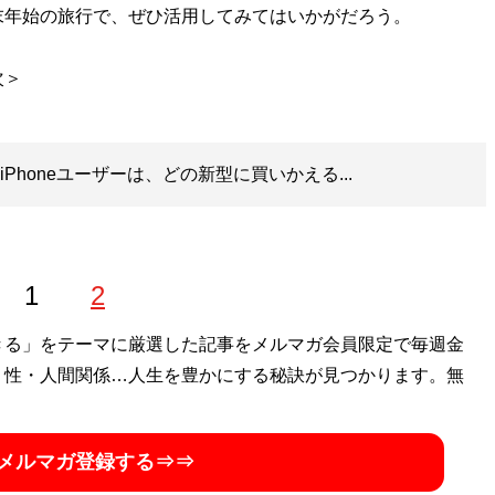
末年始の旅行で、ぜひ活用してみてはいかがだろう。
型iPhoneユーザーは、どの新型に買いかえる...
1
2
きる」をテーマに厳選した記事をメルマガ会員限定で毎週金
・性・人間関係…人生を豊かにする秘訣が見つかります。無
メルマガ登録する⇒⇒