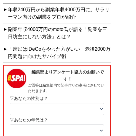
年収240万円から副業年収4000万円に。サラリ
ーマン向けの副業をプロが紹介
副業年収4000万円のmoto氏が語る「副業を三
日坊主にしない方法」とは？
「庶民はiDeCoをやった方がいい」老後2000万
円問題に向けたサバイブ術