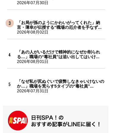
2026年07月30日
「お局が孫のようにかわいがってくれた」納
言・薄幸が伝授する“職場の厄介者を手なず...
2026年08月02日
「あの人がいるだけで精神的になぜか削られ
る…」職場の“毒社員”は追い出してはいけ...
2026年08月01日
「なぜ私が尻ぬぐいで疲弊しなきゃいけないの
か…」職場を荒らす5タイプの“毒社員”...
2026年07月31日