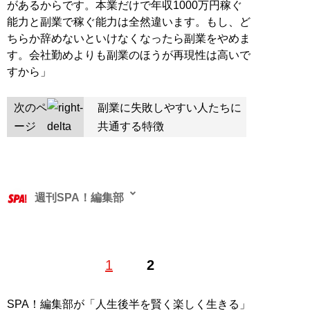
があるからです。本業だけで年収1000万円稼ぐ
能力と副業で稼ぐ能力は全然違います。もし、ど
ちらか辞めないといけなくなったら副業をやめま
す。会社勤めよりも副業のほうが再現性は高いで
すから」
次のペ
副業に失敗しやすい人たちに
ージ
共通する特徴
週刊SPA！編集部
1
2
記事一覧へ
SPA！編集部が「人生後半を賢く楽しく生きる」