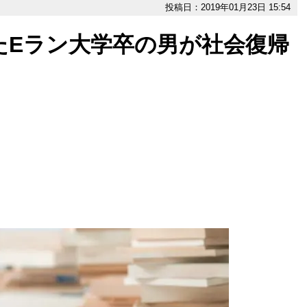
投稿日：2019年01月23日 15:54
たEラン大学卒の男が社会復帰