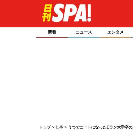
新着
ニュース
エンタメ
トップ
仕事
うつでニートになったEラン大学卒の