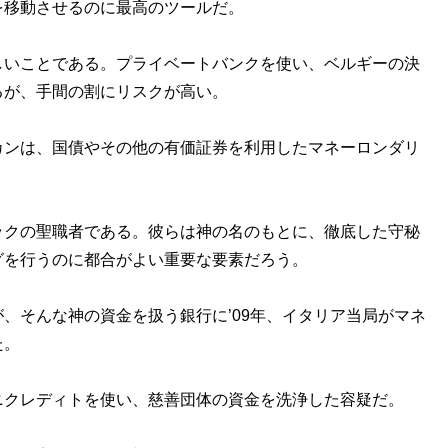
を移動させるのに最高のツールだ。
いことである。プライベートバンクを使い、ベルギーの決
るが、手間の割にリスクが高い。
ンは、国債やその他の有価証券を利用したマネーロンダリ
クの聖職者である。彼らは神の名のもとに、徹底した守秘
グを行うのに都合がよい重要な要素だろう。
そんな神の資金を扱う銀行に’09年、イタリア当局がマネ
た。
クレディトを使い、慈善団体の資金を洗浄した容疑だ。