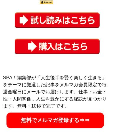
SPA！編集部が「人生後半を賢く楽しく生きる」
をテーマに厳選した記事をメルマガ会員限定で毎
週金曜日にメールでお届けします。仕事・お金・
性・人間関係…人生を豊かにする秘訣が見つかり
ます。無料・10秒で完了です。
無料でメルマガ登録する⇒⇒