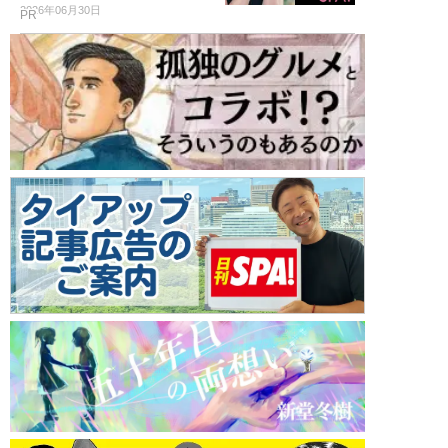
2026年06月30日
PR