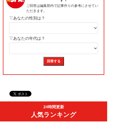
24時間更新
人気ランキング