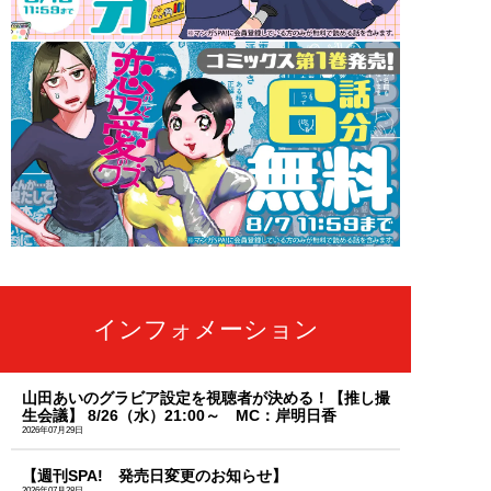
インフォメーション
山田あいのグラビア設定を視聴者が決める！【推し撮
生会議】 8/26（水）21:00～ MC：岸明日香
2026年07月29日
【週刊SPA! 発売日変更のお知らせ】
2026年07月28日