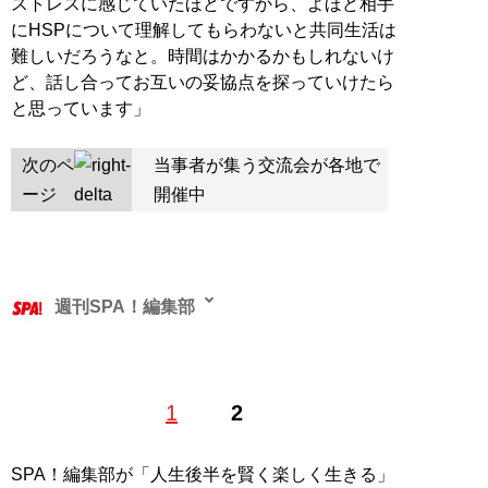
ストレスに感じていたほどですから、よほど相手
にHSPについて理解してもらわないと共同生活は
難しいだろうなと。時間はかかるかもしれないけ
ど、話し合ってお互いの妥協点を探っていけたら
と思っています」
次のペ
当事者が集う交流会が各地で
ージ
開催中
週刊SPA！編集部
1
2
記事一覧へ
SPA！編集部が「人生後半を賢く楽しく生きる」