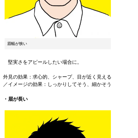
眉幅が狭い
堅実さをアピールしたい場合に。
外見の効果：求心的、シャープ、目が近く見える
／イメージの効果：しっかりしてそう、細かそう
・眉が長い