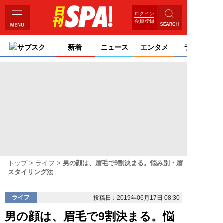
ログイン
会員登録
サブスク
新着
ニュース
エンタメ
ライフ
トップ
ライフ
男の顔は、眉毛で9割決まる。悩み別・眉
スタイリング法
ライフ
投稿日：2019年06月17日 08:30
男の顔は、眉毛で9割決まる。悩