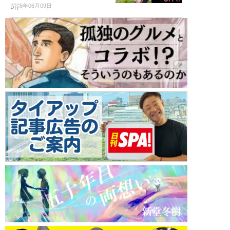
2026年06月09日
PR