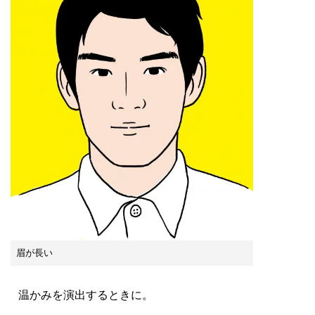
眉が長い
温かみを演出するときに。