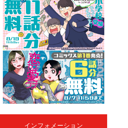
インフォメーション