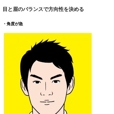
目と眉のバランスで方向性を決める
・角度が急