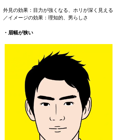
外見の効果：目力が強くなる、ホリが深く見える
／イメージの効果：理知的、男らしさ
・眉幅が狭い