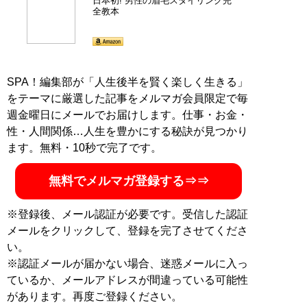
日本初! 男性の眉毛スタイリング完
全教本
SPA！編集部が「人生後半を賢く楽しく生きる」
をテーマに厳選した記事をメルマガ会員限定で毎
週金曜日にメールでお届けします。仕事・お金・
性・人間関係…人生を豊かにする秘訣が見つかり
ます。無料・10秒で完了です。
無料でメルマガ登録する⇒⇒
※登録後、メール認証が必要です。受信した認証
メールをクリックして、登録を完了させてくださ
い。
※認証メールが届かない場合、迷惑メールに入っ
ているか、メールアドレスが間違っている可能性
があります。再度ご登録ください。