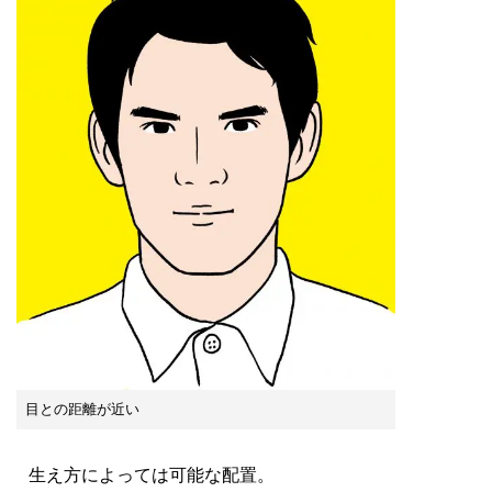
目との距離が近い
生え方によっては可能な配置。