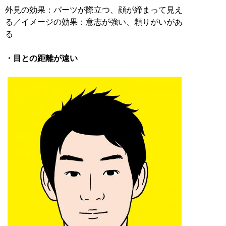
外見の効果：パーツが際立つ、顔が締まって見え
る／イメージの効果：意志が強い、頼りがいがあ
る
・目との距離が遠い