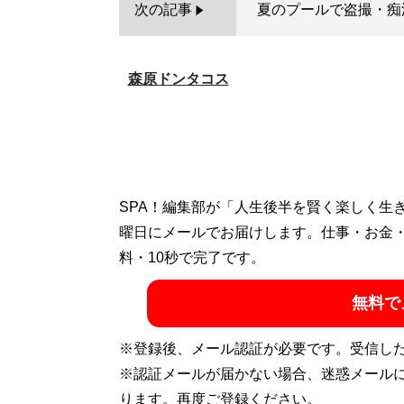
次の記事
夏のプールで盗撮・痴
森原ドンタコス
SPA！編集部が「人生後半を賢く楽しく生
曜日にメールでお届けします。仕事・お金
料・10秒で完了です。
無料で
※登録後、メール認証が必要です。受信し
※認証メールが届かない場合、迷惑メール
ります。再度ご登録ください。