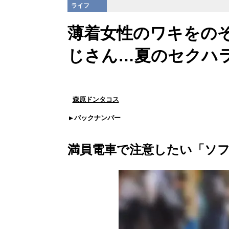
ライフ
薄着女性のワキをの
じさん…夏のセクハ
森原ドンタコス
バックナンバー
満員電車で注意したい「ソ