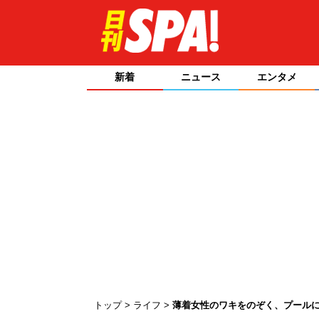
新着
ニュース
エンタメ
トップ
ライフ
薄着女性のワキをのぞく、プール