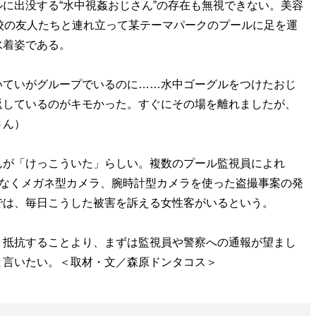
に出没する“水中視姦おじさん”の存在も無視できない。美容
校の友人たちと連れ立って某テーマパークのプールに足を運
水着姿である。
いていがグループでいるのに……水中ゴーグルをつけたおじ
返しているのがキモかった。すぐにその場を離れましたが、
さん）
が「けっこういた」らしい。複数のプール監視員によれ
でなくメガネ型カメラ、腕時計型カメラを使った盗撮事案の発
では、毎日こうした被害を訴える女性客がいるという。
抵抗することより、まずは監視員や警察への通報が望まし