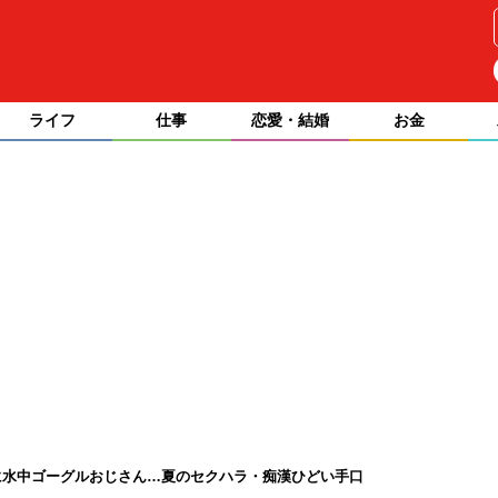
ライフ
仕事
恋愛・結婚
お金
に水中ゴーグルおじさん…夏のセクハラ・痴漢ひどい手口