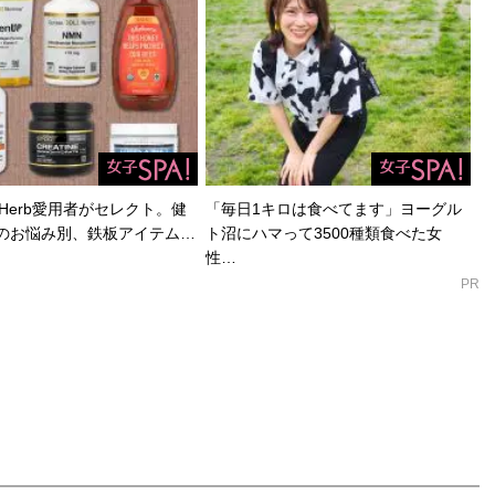
Herb愛用者がセレクト。健
「毎日1キロは食べてます」ヨーグル
のお悩み別、鉄板アイテム…
ト沼にハマって3500種類食べた女
性…
PR