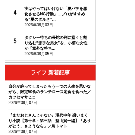
実はやってはいけない「夏バテを悪
化させるNG行動」…プロがすすめ
る“夏のダルさ”...
2026年08月03日
タクシー待ちの長蛇の列に堂々と割
り込む“派手な男女”を、小柄な女性
が「意外な持ち...
2026年08月05日
ライフ 新着記事
自分が絶ってしまったもう一つの人生を思いな
がら、限定50食のランチロース定食を食べた／
カツセマサヒコ
2026年08月07日
『まだおじさんじゃない』現代中年 惑いまく
り小説【第十章・第三話 堅山賢一編】「あり
がとう、さようなら」／鳥トマト
2026年08月07日