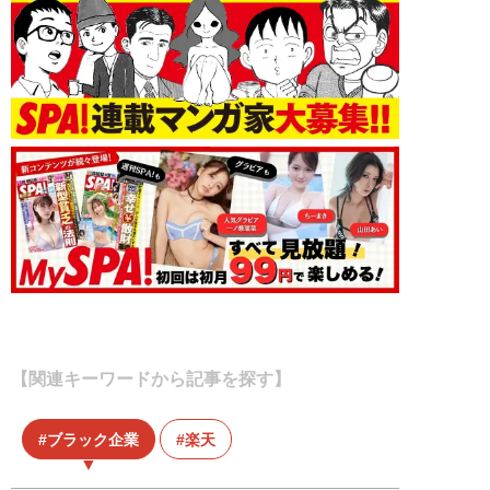
【関連キーワードから記事を探す】
ブラック企業
楽天