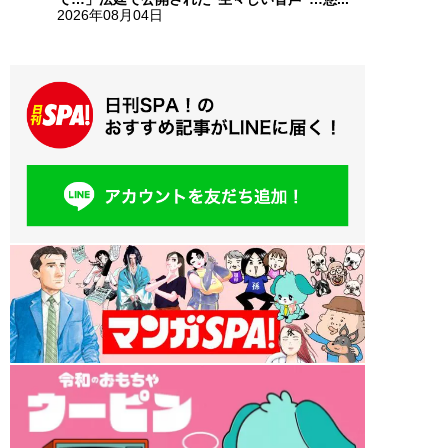
2026年08月04日