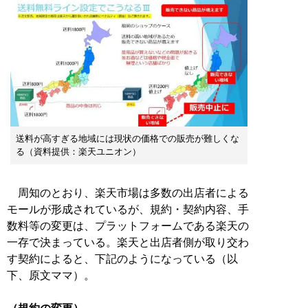
送料が高すぎる地域には現状の価格での販売が難しくな
る（資料提供：楽天ユニオン）
周知のとおり、楽天市場は多数の出店者による
モールが形成されているが、規約・契約内容、手
数料等の変更は、プラットフォームである楽天の
一存で決まっている。楽天と出店者側が取り交わ
す契約によると、下記のようになっている（以
下、原文ママ）。