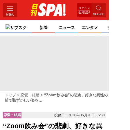
ログイン
会員登録
サブスク
新着
ニュース
エンタメ
ライフ
トップ
恋愛・結婚
“Zoom飲み会”の悲劇、好きな異性の
前で恥ずかしい姿を…
恋愛・結婚
投稿日：2020年05月20日 15:53
“Zoom飲み会”の悲劇、好きな異