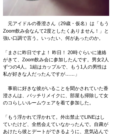
元アイドルの香澄さん（29歳・仮名）は「もう
Zoom飲み会なんて2度としたくありません！」と
強い口調で言う。いったい、何があったのか。
「まさに昨日ですよ！ 昨日！ 20時ぐらいに連絡
がきて、Zoom飲み会に参加したんです。男女2人
ずつの4人。1組はカップルで、もう1人の男性は
私が好きな人だったんですが……」
事前に好きな彼がいることを聞かされていた香
澄さんは、バッチリメイクに、部屋も掃除して女
のコらしいルームウェアを着て参加した。
「もう浮かれて浮かれて。外出禁止でLINEはし
ていたけど、全然会えていなかったんで。自粛が
あけたら彼とデートができるように、意気込んで