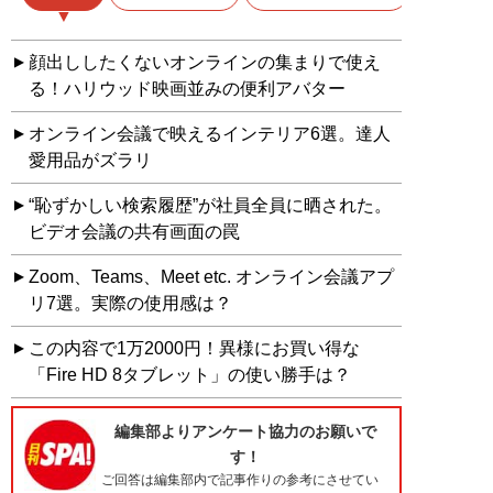
顔出ししたくないオンラインの集まりで使え
る！ハリウッド映画並みの便利アバター
オンライン会議で映えるインテリア6選。達人
愛用品がズラリ
“恥ずかしい検索履歴”が社員全員に晒された。
ビデオ会議の共有画面の罠
Zoom、Teams、Meet etc. オンライン会議アプ
リ7選。実際の使用感は？
この内容で1万2000円！異様にお買い得な
「Fire HD 8タブレット」の使い勝手は？