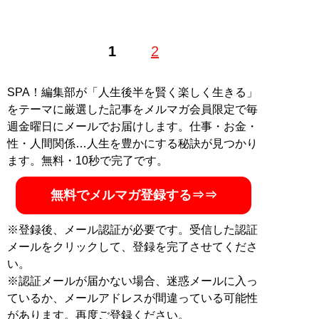
1
2
SPA！編集部が「人生後半を賢く楽しく生きる」
をテーマに厳選した記事をメルマガ会員限定で毎
週金曜日にメールでお届けします。仕事・お金・
性・人間関係…人生を豊かにする秘訣が見つかり
ます。無料・10秒で完了です。
無料でメルマガ登録する⇒⇒
※登録後、メール認証が必要です。受信した認証
メールをクリックして、登録を完了させてくださ
い。
※認証メールが届かない場合、迷惑メールに入っ
ているか、メールアドレスが間違っている可能性
があります。再度ご登録ください。