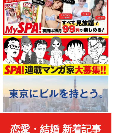
恋愛・結婚 新着記事