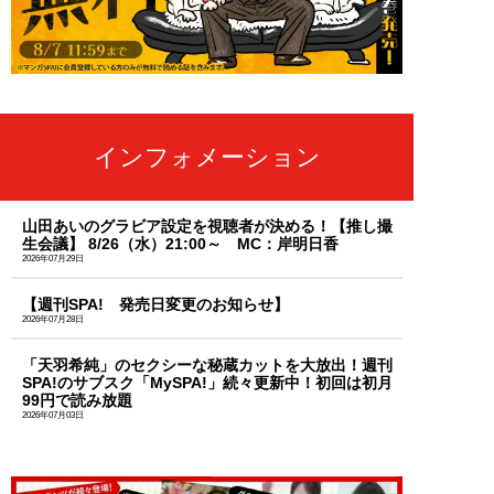
インフォメーション
山田あいのグラビア設定を視聴者が決める！【推し撮
生会議】 8/26（水）21:00～ MC：岸明日香
2026年07月29日
【週刊SPA! 発売日変更のお知らせ】
2026年07月28日
「天羽希純」のセクシーな秘蔵カットを大放出！週刊
SPA!のサブスク「MySPA!」続々更新中！初回は初月
99円で読み放題
2026年07月03日