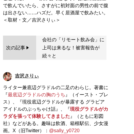
で飲んでいたら、さすがに初対面の男性の前で腹
は出さない……ハズだ。早く居酒屋で飲みたい。
会社の「リモート飲み会」に
次の記事
上司は来るな！被害報告が
続々と
吉沢さりぃ
ライター兼底辺グラドルの二足のわらじ。著書に
『
最底辺グラドルの胸のうち
』（イースト・プレ
ス）、『現役底辺グラドルが暴露する グラビア
アイドルのぶっちゃけ話』、『
現役グラドルがカ
ラダを張って体験してきました
』（ともに彩図
社）などがある。趣味は飲酒、箱根駅伝、少女漫
画。X（旧Twitter）：
@sally_y0720