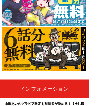
インフォメーション
山田あいのグラビア設定を視聴者が決める！【推し撮