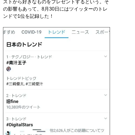
ストから好きなものをプレゼントするという。そ
の影響もあって、8月30日にはツイッターのトレ
ンドで1位を記録した！