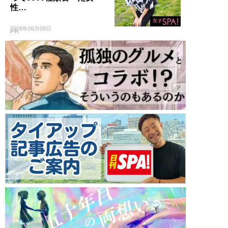
性…
2026年06月09日
PR