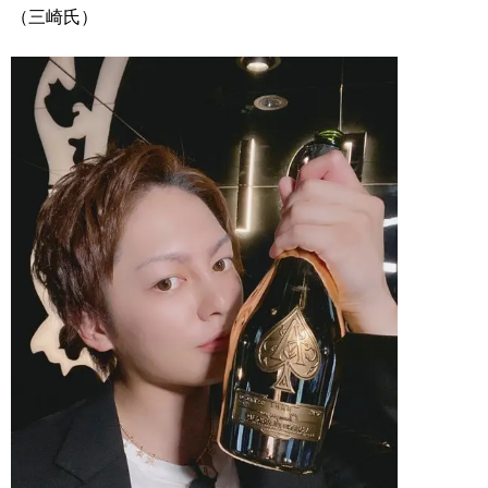
（三崎氏）