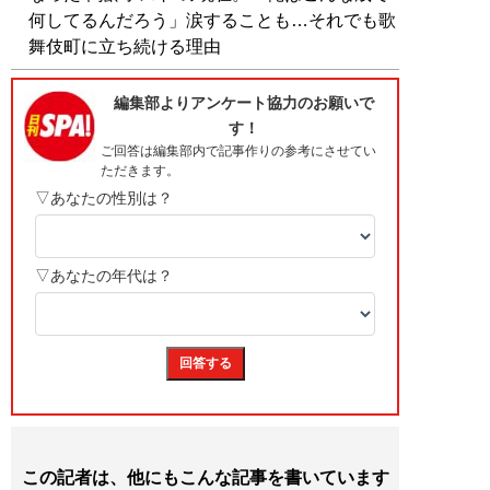
何してるんだろう」涙することも…それでも歌
舞伎町に立ち続ける理由
この記者は、他にもこんな記事を書いています