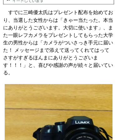
すでに三崎優太氏はプレゼント配布を始めてお
り、当選した女性からは「きゃー当たった。本当
にありがとうございます。大切に使います」、ま
た一眼レフカメラをプレゼントしてもらった大学
生の男性からは「カメラがついさっき手元に届い
た！ メッセージまで添えて送ってくれてはって
さすがすぎるほんまにありがとうございま
す！！！」と、喜びや感謝の声が続々と届いてい
る。