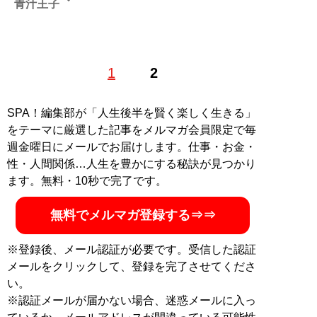
青汁王子
1
2
記事一覧へ
SPA！編集部が「人生後半を賢く楽しく生きる」
をテーマに厳選した記事をメルマガ会員限定で毎
週金曜日にメールでお届けします。仕事・お金・
性・人間関係…人生を豊かにする秘訣が見つかり
ます。無料・10秒で完了です。
無料でメルマガ登録する⇒⇒
※登録後、メール認証が必要です。受信した認証
メールをクリックして、登録を完了させてくださ
い。
※認証メールが届かない場合、迷惑メールに入っ