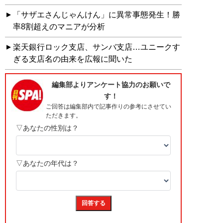
「サザエさんじゃんけん」に異常事態発生！勝
率8割超えのマニアが分析
楽天銀行ロック支店、サンバ支店…ユニークす
ぎる支店名の由来を広報に聞いた