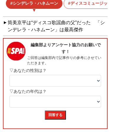
シンデレラ・ハネムーン
ディスコミュージック
筒美京平は“ディスコ歌謡曲の父”だった 「シ
ンデレラ・ハネムーン」は最高傑作