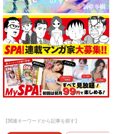
【関連キーワードから記事を探す】