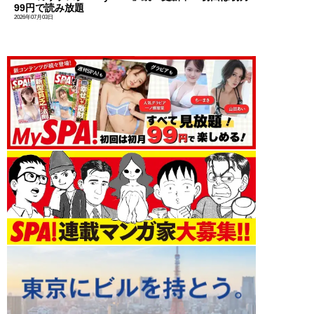
99円で読み放題
2026年07月03日