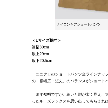
ナイロンギアショートパンツ
＜Lサイズ採寸＞
裾幅30cm
股上29cm
股下20.5cm
ユニクロのショートパンツ全ラインナップ
の「裾幅広・短丈」のバランスがショート
まず裾幅ですが、細いと脚が太く見え、太い
ったルーズソックスを思い出してもらえれ