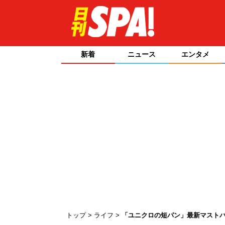
新着
ニュース
エンタメ
トップ
ライフ
「ユニクロの短パン」最新マストバ