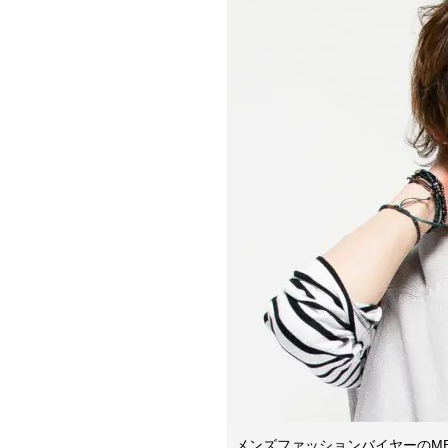
メンズファッションバイヤーのM