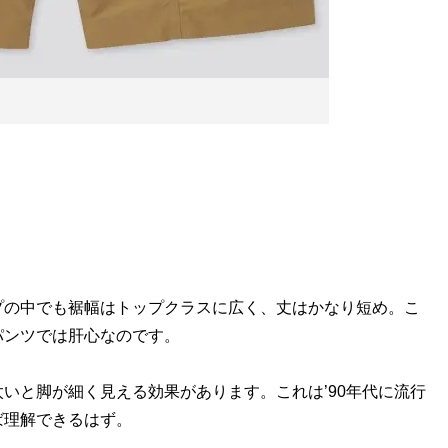
の中でも裾幅はトップクラスに広く、丈はかなり短め。こ
パンツでは肝心なのです。
と脚が細く見える効果があります。これは’90年代に流行
ば理解できるはず。