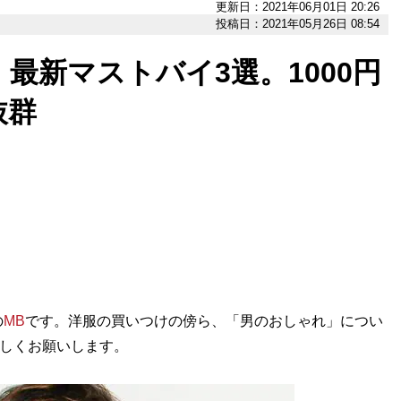
更新日：2021年06月01日 20:26
投稿日：2021年05月26日 08:54
最新マストバイ3選。1000円
抜群
の
MB
です。洋服の買いつけの傍ら、「男のおしゃれ」につい
ろしくお願いします。