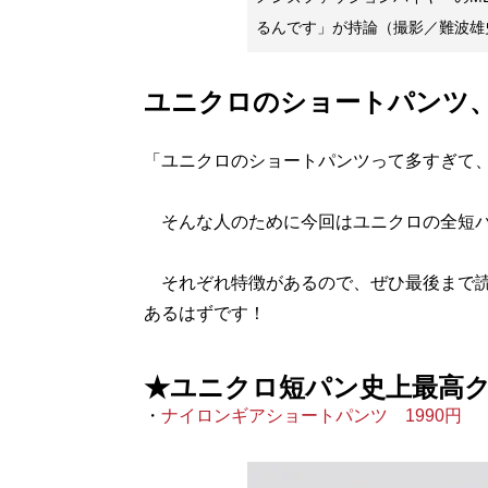
るんです」が持論（撮影／難波雄
ユニクロのショートパンツ
「ユニクロのショートパンツって多すぎて
そんな人のために今回はユニクロの全短パ
それぞれ特徴があるので、ぜひ最後まで読
あるはずです！
★ユニクロ短パン史上最高
・
ナイロンギアショートパンツ 1990円