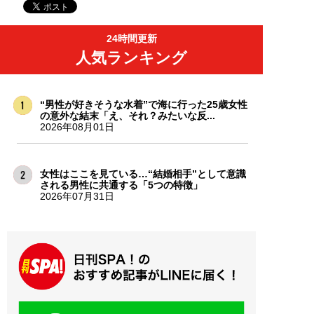
24時間更新
人気ランキング
“男性が好きそうな水着”で海に行った25歳女性
の意外な結末「え、それ？みたいな反...
2026年08月01日
女性はここを見ている…“結婚相手”として意識
される男性に共通する「5つの特徴」
2026年07月31日