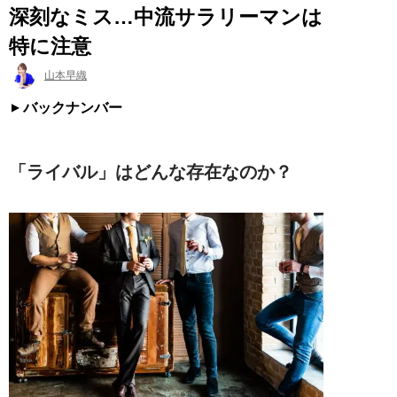
深刻なミス…中流サラリーマンは
特に注意
山本早織
バックナンバー
「ライバル」はどんな存在なのか？