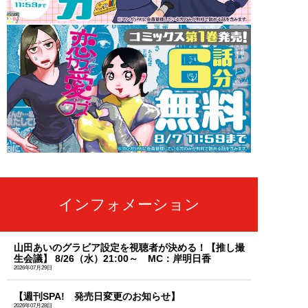
インフォメーション
山田あいのグラビア設定を視聴者が決める！【推し撮
生会議】 8/26（水）21:00～ MC：岸明日香
2026年07月29日
【週刊SPA! 発売日変更のお知らせ】
2026年07月28日