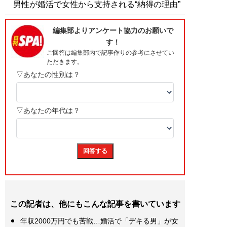
男性が婚活で女性から支持される“納得の理由”
この記者は、他にもこんな記事を書いています
年収2000万円でも苦戦…婚活で「デキる男」が女