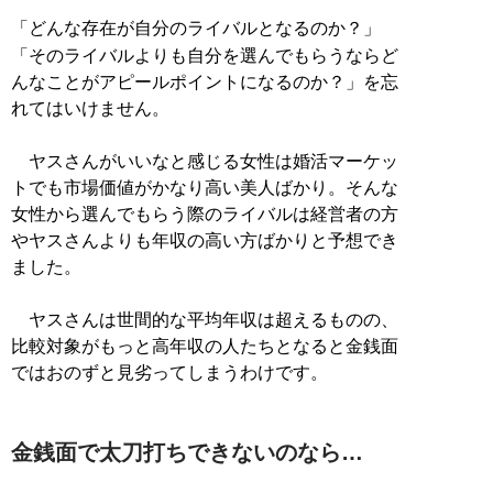
「どんな存在が自分のライバルとなるのか？」
「そのライバルよりも自分を選んでもらうならど
んなことがアピールポイントになるのか？」を忘
れてはいけません。
ヤスさんがいいなと感じる女性は婚活マーケッ
トでも市場価値がかなり高い美人ばかり。そんな
女性から選んでもらう際のライバルは経営者の方
やヤスさんよりも年収の高い方ばかりと予想でき
ました。
ヤスさんは世間的な平均年収は超えるものの、
比較対象がもっと高年収の人たちとなると金銭面
ではおのずと見劣ってしまうわけです。
金銭面で太刀打ちできないのなら…