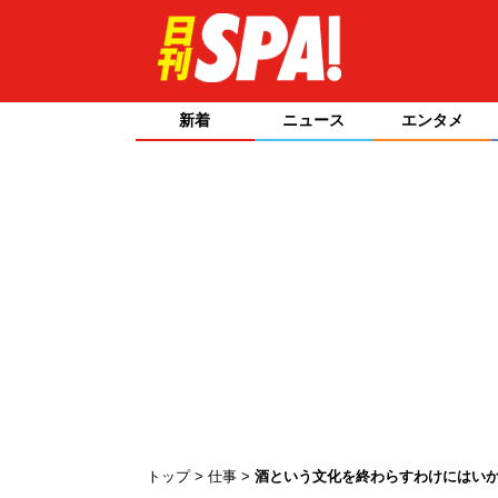
新着
ニュース
エンタメ
トップ
仕事
酒という文化を終わらすわけにはい