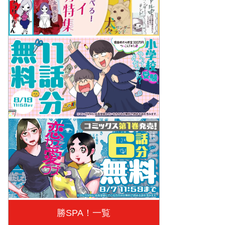
勝SPA！一覧