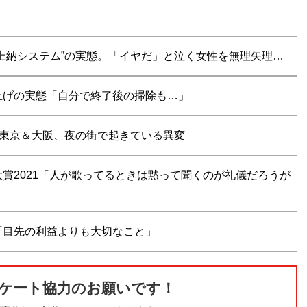
上納システム”の実態。「イヤだ」と泣く女性を無理矢理…
上げの実態「自分で終了後の掃除も…」
…東京＆大阪、夜の街で起きている異変
賞2021「人が歌ってるときは黙って聞くのが礼儀だろうが
「目先の利益よりも大切なこと」