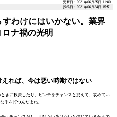
更新日：2021年06月25日 11:00
投稿日：2021年06月24日 15:51
らすわけにはいかない。業界
コロナ禍の光明
考えれば、今は悪い時期ではない
のときに投資したり、ピンチをチャンスと捉えて、攻めてい
胆な手を打つんだよね。
ンチはチャンスだし、明けない夜はないと信じているからで