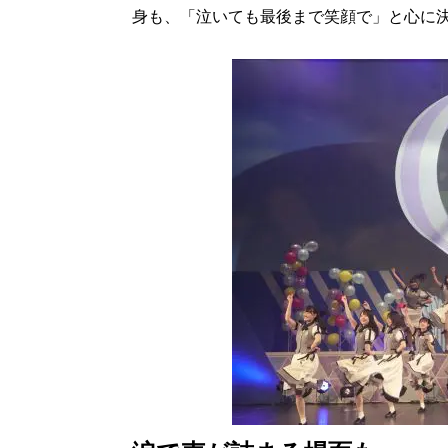
身も、「泣いても最後まで笑顔で」と心に