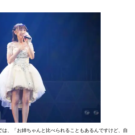
では、「お姉ちゃんと比べられることもあるんですけど、自