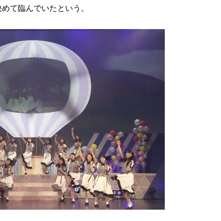
決めて臨んでいたという。