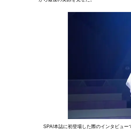
SPA!本誌に初登場した際のインタビュー