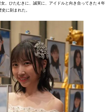
彼女。ひたむきに、誠実に、アイドルと向き合ってきた４年
歴史に刻まれた。