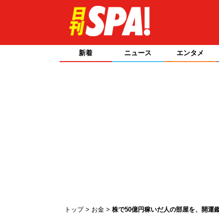
新着
ニュース
エンタメ
トップ
お金
株で50億円稼いだ人の部屋を、開運