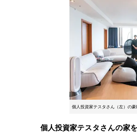
個人投資家テスタさん（左）の豪
個人投資家テスタさんの家