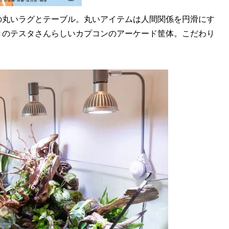
丸いラグとテーブル。丸いアイテムは人間関係を円滑にす
きのテスタさんらしいカプコンのアーケード筐体。こだわり