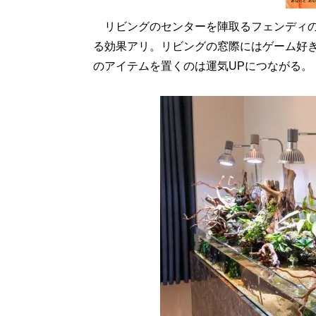
リビングのセンターを陣取るフェンディの
る効果アリ。リビングの窓際にはゲーム好
のアイテムを置くのは運気UPにつながる。