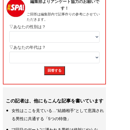
この記者は、他にもこんな記事を書いています
女性はここを見ている…“結婚相手”として意識され
る男性に共通する「5つの特徴」
“2回目のデート”に誘われる男性は絶対にやらな