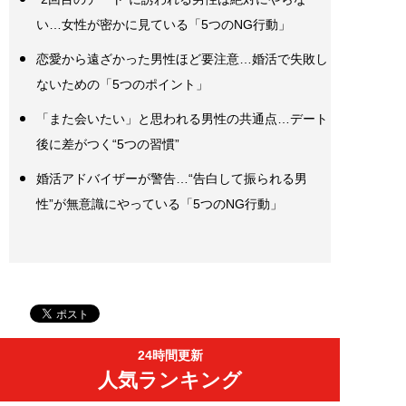
い…女性が密かに見ている「5つのNG行動」
恋愛から遠ざかった男性ほど要注意…婚活で失敗し
ないための「5つのポイント」
「また会いたい」と思われる男性の共通点…デート
後に差がつく“5つの習慣”
婚活アドバイザーが警告…“告白して振られる男
性”が無意識にやっている「5つのNG行動」
24時間更新
人気ランキング