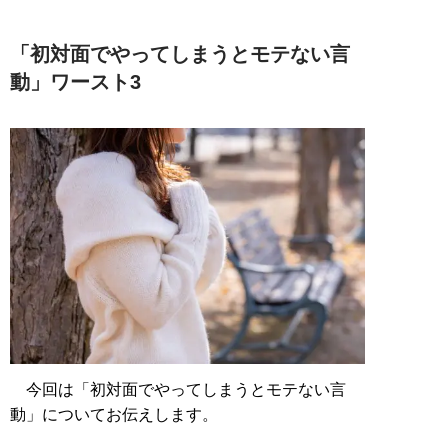
「初対面でやってしまうとモテない言
動」ワースト3
今回は「初対面でやってしまうとモテない言
動」についてお伝えします。