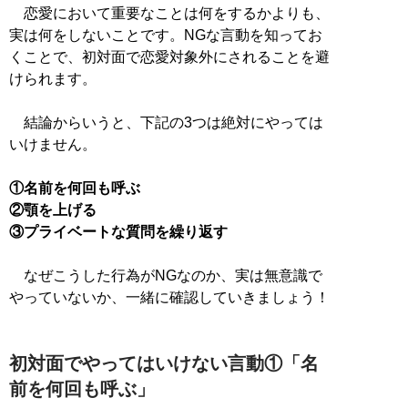
恋愛において重要なことは何をするかよりも、
実は何をしないことです。NGな言動を知ってお
くことで、初対面で恋愛対象外にされることを避
けられます。
結論からいうと、下記の3つは絶対にやっては
いけません。
①名前を何回も呼ぶ
②顎を上げる
③プライベートな質問を繰り返す
なぜこうした行為がNGなのか、実は無意識で
やっていないか、一緒に確認していきましょう！
初対面でやってはいけない言動①「名
前を何回も呼ぶ」