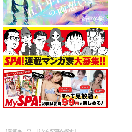
【関連キーワードから記事を探す】