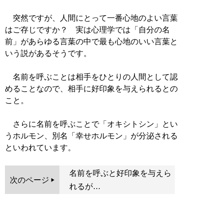
突然ですが、人間にとって一番心地のよい言葉
はご存じですか？ 実は心理学では「自分の名
前」があらゆる言葉の中で最も心地のいい言葉と
いう説があるそうです。
名前を呼ぶことは相手をひとりの人間として認
めることなので、相手に好印象を与えられるとの
こと。
さらに名前を呼ぶことで「オキシトシン」とい
うホルモン、別名「幸せホルモン」が分泌される
といわれています。
名前を呼ぶと好印象を与えら
次のページ
れるが…