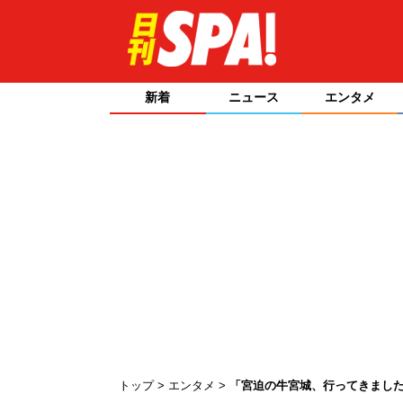
新着
ニュース
エンタメ
トップ
エンタメ
「宮迫の牛宮城、行ってきました」