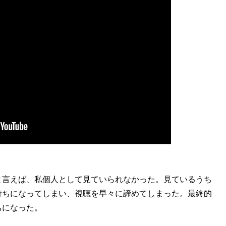
言えば、私個人として見ていられなかった。見ているうち
持ちになってしまい、視聴を早々に諦めてしまった。最終的
ちになった。