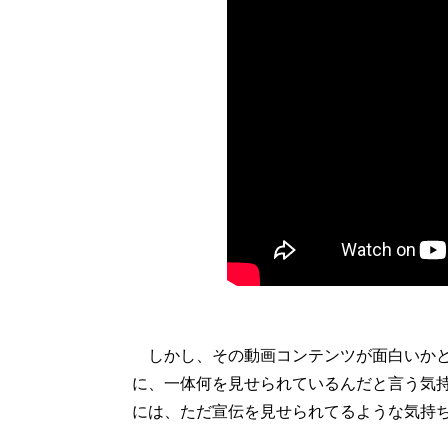
しかし、その動画コンテンツが面白いかと
に、一体何を見せられているんだと言う気
には、ただ宣伝を見せられてるような気持