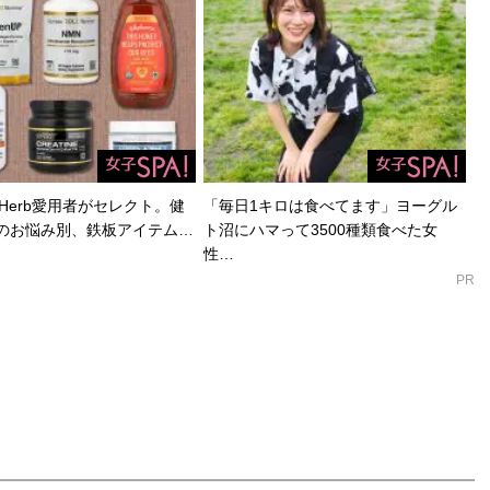
Herb愛用者がセレクト。健
「毎日1キロは食べてます」ヨーグル
のお悩み別、鉄板アイテム…
ト沼にハマって3500種類食べた女
性…
PR