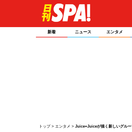
新着
ニュース
エンタメ
トップ
エンタメ
Juice=Juiceが描く新しいグル