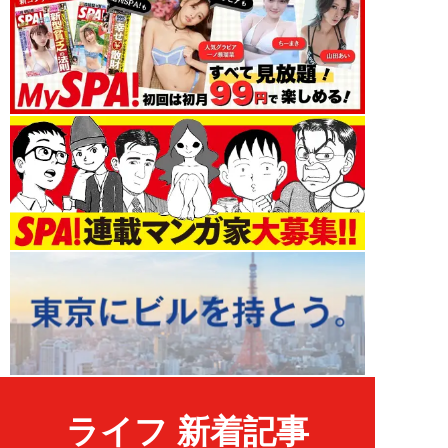
ライフ 新着記事