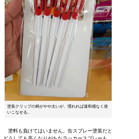
塗装クリップの柄がやや太いが、慣れれば違和感なく使
いこなせる。
塗料も負けてはいません。缶スプレー塗装だと
どうしても高くなりがちなラッカースプレーも