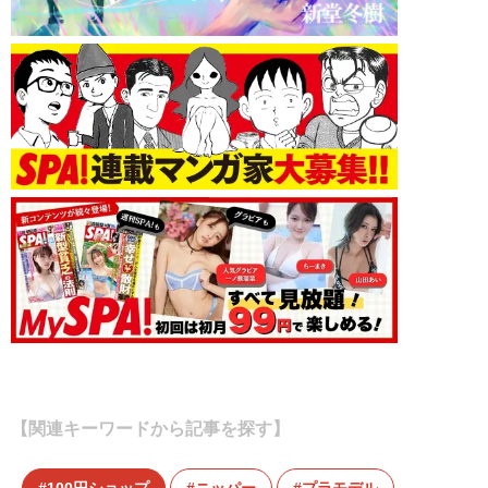
【関連キーワードから記事を探す】