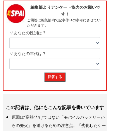
この記者は、他にもこんな記事を書いています
原因は“高熱”だけではない「モバイルバッテリーか
らの発火」を避けるための注意点。「劣化したケー