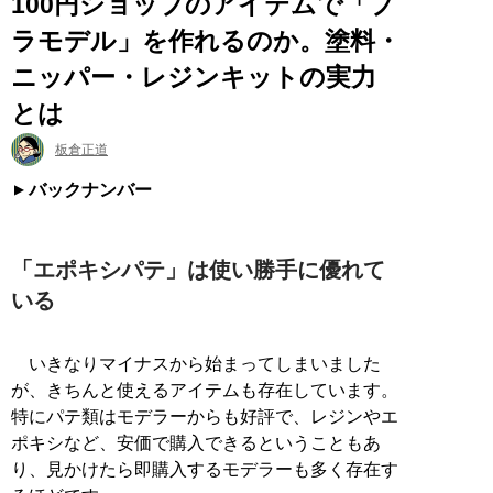
100円ショップのアイテムで「プ
ラモデル」を作れるのか。塗料・
ニッパー・レジンキットの実力
とは
板倉正道
バックナンバー
「エポキシパテ」は使い勝手に優れて
いる
いきなりマイナスから始まってしまいました
が、きちんと使えるアイテムも存在しています。
特にパテ類はモデラーからも好評で、レジンやエ
ポキシなど、安価で購入できるということもあ
り、見かけたら即購入するモデラーも多く存在す