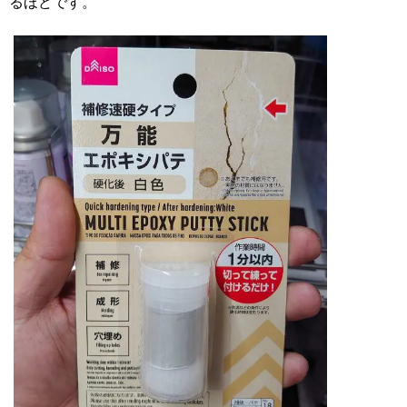
るほどです。