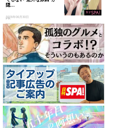
隠…
2026年06月30日
PR