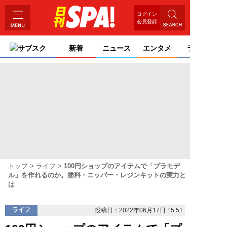
ログイン
会員登録
サブスク
新着
ニュース
エンタメ
ライフ
トップ
ライフ
100円ショップのアイテムで「プラモデ
ル」を作れるのか。塗料・ニッパー・レジンキットの実力と
は
ライフ
投稿日：2022年06月17日 15:51