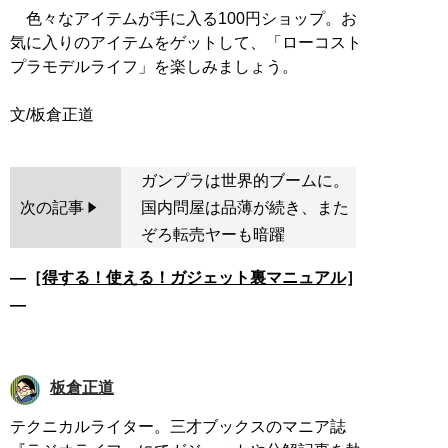
色々なアイテムが手に入る100円ショップ。お
気に入りのアイテムをゲットして、「ローコスト
プラモデルライフ」を楽しみましょう。
ガンプラは世界的ブームに。
次の記事
国内問屋は品薄が続き、また
ぞろ転売ヤーも暗躍
―［
得する！使える！ガジェット裏マニュアル
］
―
板倉正道
テクニカルライター。三才ブックスのマニア誌