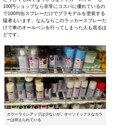
100円ショップなら非常にコスパに優れているの
で100均缶スプレーだけでプラモデルを塗装する
猛者もいます。なんならこのラッカースプレーだ
けで車のオールペンを行ってしまった人も居るほ
どです。
カラーラインアップは少ないが、オーソドックスなカラ
ーは抑えられている