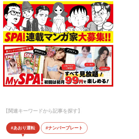
【関連キーワードから記事を探す】
あおり運転
ナンバープレート