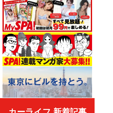
カーライフ 新着記事