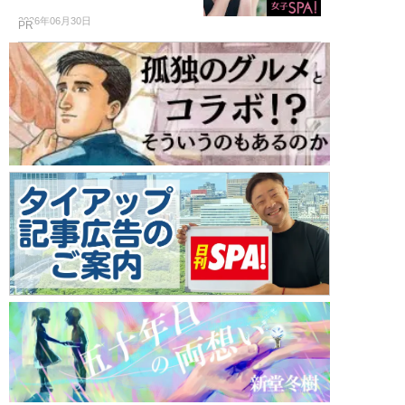
2026年06月30日
PR