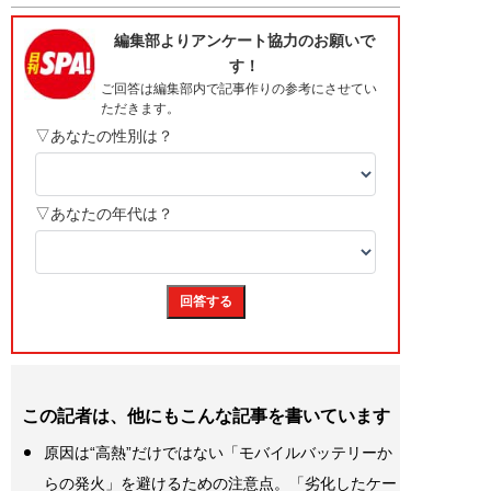
この記者は、他にもこんな記事を書いています
原因は“高熱”だけではない「モバイルバッテリーか
らの発火」を避けるための注意点。「劣化したケー