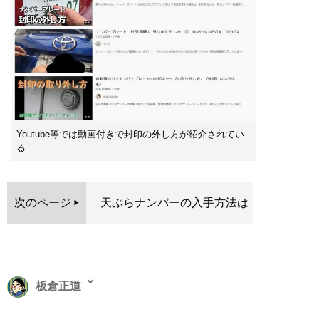
Youtube等では動画付きで封印の外し方が紹介されてい
る
次のページ
天ぷらナンバーの入手方法は
板倉正道