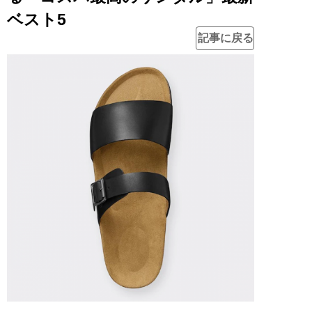
ベスト5
記事に戻る