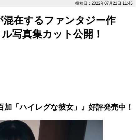
投稿日：2022年07月21日 11:45
が混在するファンタジー作
タル写真集カット公開！
田百加「ハイレグな彼女」』好評発売中！