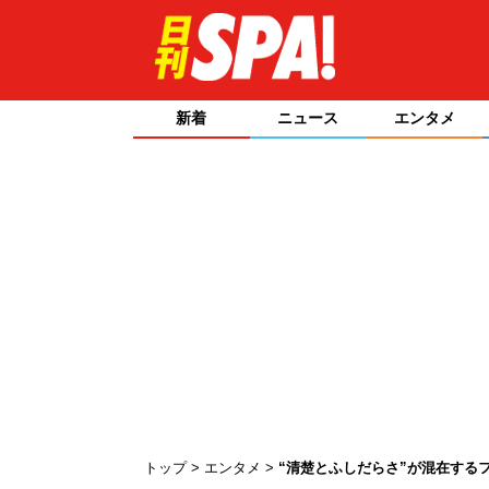
新着
ニュース
エンタメ
トップ
エンタメ
“清楚とふしだらさ”が混在する