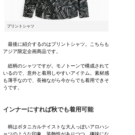
プリントシャツ
最後に紹介するのはプリントシャツ。こちらも
アジア限定企画商品です。
総柄のシャツですが。モノトーンで構成されて
いるので、意外と着用しやすいアイテム。素材感
も薄手なので、長袖ながら今からでも着用できそ
うです。
インナーにすれば秋でも着用可能
柄はボタニカルテイストな大人っぽいアロハシ
ャツのような印象。装飾性がありつつ、嫌味にな