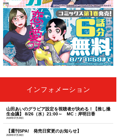
インフォメーション
山田あいのグラビア設定を視聴者が決める！【推し撮
生会議】 8/26（水）21:00～ MC：岸明日香
2026年07月29日
【週刊SPA! 発売日変更のお知らせ】
2026年07月28日