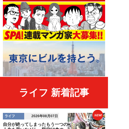
ライフ 新着記事
NEW!
ライフ
2026年08月07日
自分が絶ってしまったもう一つの