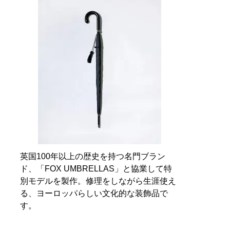
英国100年以上の歴史を持つ名門ブラン
ド、「FOX UMBRELLAS」と協業して特
別モデルを製作。修理をしながら生涯使え
る、ヨーロッパらしい文化的な装飾品で
す。