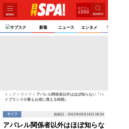
ログイン
会員登録
サブスク
新着
ニュース
エンタメ
ライフ
トップ
ライフ
アパレル関係者以外はほぼ知らない「ハ
イブランドが最もお得に買える時期」
ライフ
投稿日：2022年09月18日 08:54
アパレル関係者以外はほぼ知らな