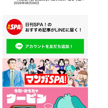
2026年08月04日