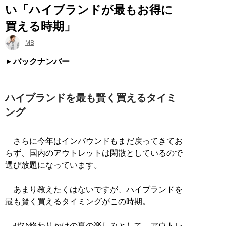
い「ハイブランドが最もお得に
買える時期」
MB
バックナンバー
ハイブランドを最も賢く買えるタイミ
ング
さらに今年はインバウンドもまだ戻ってきてお
らず、国内のアウトレットは閑散としているので
選び放題になっています。
あまり教えたくはないですが、ハイブランドを
最も賢く買えるタイミングがこの時期。
ぜひ終わりかけの夏の楽しみとして、アウトレ