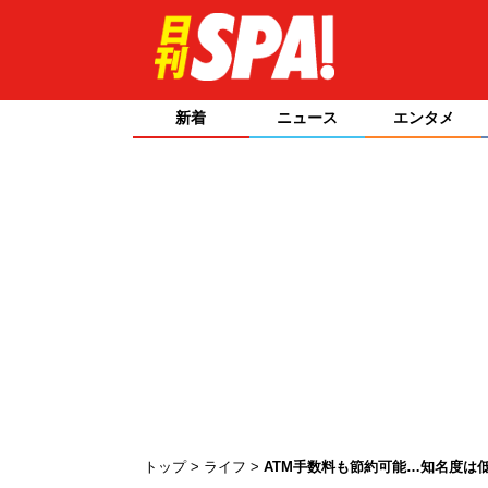
新着
ニュース
エンタメ
トップ
ライフ
ATM手数料も節約可能…知名度は