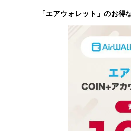
「エアウォレット」のお得