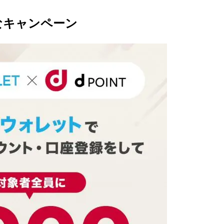
なキャンペーン