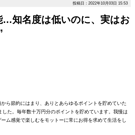
投稿日：2022年10月03日 15:53
能…知名度は低いのに、実はお
”
から節約にはまり、ありとあらゆるポイントを貯めていた
りました。毎年数十万円分のポイントを貯めています。我慢は
ゲーム感覚で楽しむをモットーに常にお得を求めて生活をし