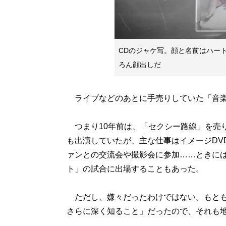
CDのジャケ写。顔と名前はハー
ろん顔出しだ
ライブなどのあとに手売りしていた「音楽
つまり10年前は、「セクシー路線」を売
も出演していたが、主な仕事はイメージDV
ァンとの交流会や撮影会に参加……ときに
ト」の試合に出場することもあった。
ただし、嫌々だったわけではない。もとも
さらに深く知ること」だったので、それも