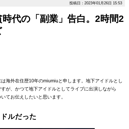
投稿日：2023年01月26日 15:53
時代の「副業」告白。2時間2
ズ
海外在住歴10年のmiumiuと申します。地下アイドルとし
ですが、かつて地下アイドルとしてライブに出演しながら
ついてお伝えしたいと思います。
イドルだった