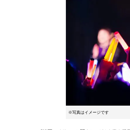
※写真はイメージです