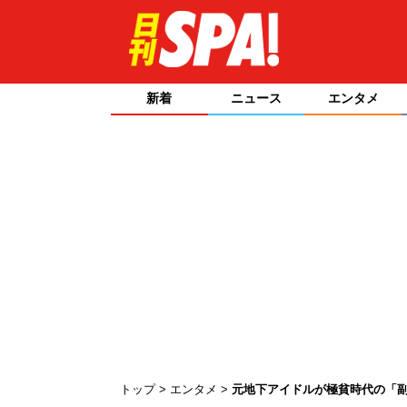
新着
ニュース
エンタメ
トップ
エンタメ
元地下アイドルが極貧時代の「副