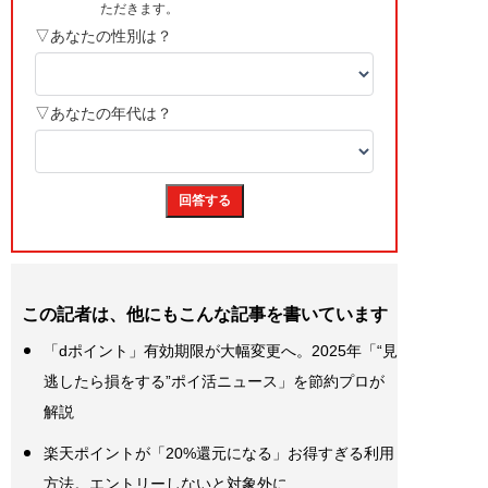
この記者は、他にもこんな記事を書いています
「dポイント」有効期限が大幅変更へ。2025年「“見
逃したら損をする”ポイ活ニュース」を節約プロが
解説
楽天ポイントが「20%還元になる」お得すぎる利用
方法。エントリーしないと対象外に