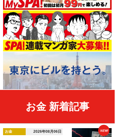
お金 新着記事
NEW!
お金
2026年08月06日