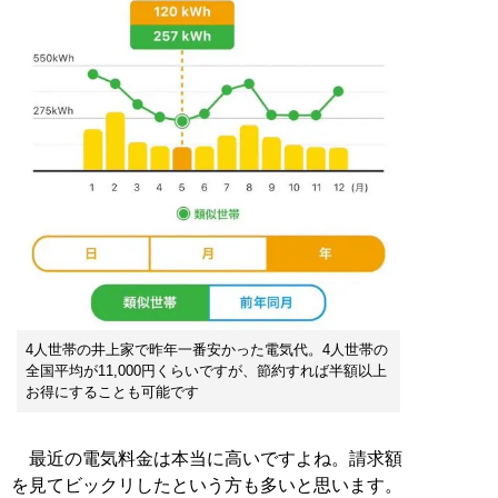
4人世帯の井上家で昨年一番安かった電気代。4人世帯の
全国平均が11,000円くらいですが、節約すれば半額以上
お得にすることも可能です
最近の電気料金は本当に高いですよね。請求額
を見てビックリしたという方も多いと思います。