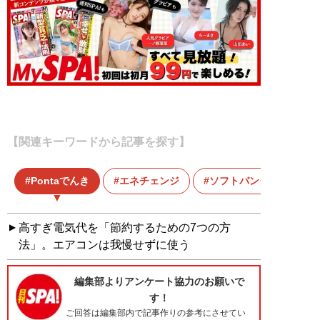
【関連キーワードから記事を探す】
Pontaでんき
エネチェンジ
ソフトバンクでんき
高すぎ電気代を「節約するための7つの方
法」。エアコンは我慢せずに使う