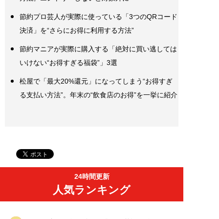
節約プロ芸人が実際に使っている「3つのQRコード
決済」を“さらにお得に利用する方法”
節約マニアが実際に購入する「絶対に買い逃しては
いけない“お得すぎる福袋”」3選
松屋で「最大20%還元」になってしまう“お得すぎ
る支払い方法”。年末の“飲食店のお得”を一挙に紹介
24時間更新
人気ランキング