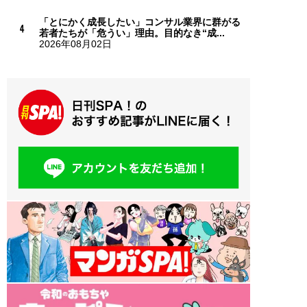
「とにかく成長したい」コンサル業界に群がる
若者たちが「危うい」理由。目的なき“成...
2026年08月02日