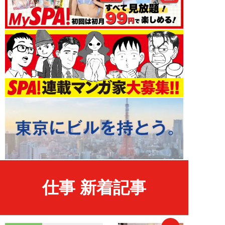
仕事 新着記事