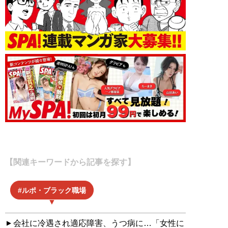
【関連キーワードから記事を探す】
ルポ・ブラック職場
会社に冷遇され適応障害、うつ病に…「女性に