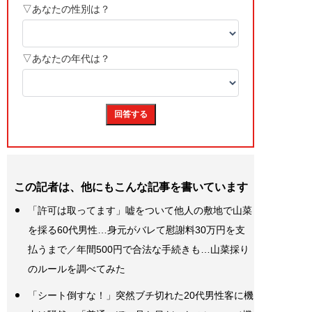
この記者は、他にもこんな記事を書いています
「許可は取ってます」嘘をついて他人の敷地で山菜
を採る60代男性…身元がバレて慰謝料30万円を支
払うまで／年間500円で合法な手続きも…山菜採り
のルールを調べてみた
「シート倒すな！」突然ブチ切れた20代男性客に機