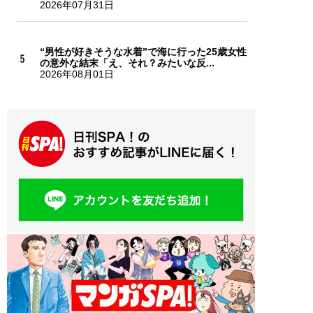
2026年07月31日
“男性が好きそうな水着”で海に行った25歳女性
の意外な結末「え、それ？みたいな反...
2026年08月01日