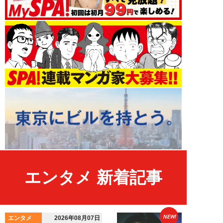
エンタメ 新着記事
NEW!
エンタメ
2026年08月07日