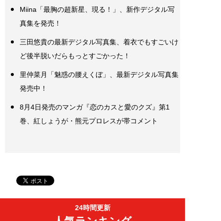
Miina「最胸の超新星、現る！」、新作デジタル写
真集を発売！
三田悠貴の最新デジタル写真集、着衣でもすごいけ
ど後半脱いだらもっとすごかった！
里仲菜月「魅惑の腰えくぼ」、最新デジタル写真集
発売中！
8月4日発売のマンガ『恋のカスと愛のクズ』第1
巻、紅しょうが・熊元プロレスが帯コメント
24時間更新