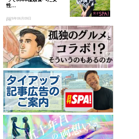
性…
2026年06月09日
PR