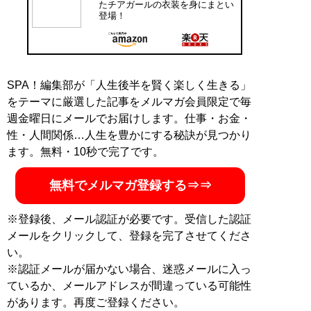
たチアガールの衣装を身にまとい
登場！
SPA！編集部が「人生後半を賢く楽しく生きる」
をテーマに厳選した記事をメルマガ会員限定で毎
週金曜日にメールでお届けします。仕事・お金・
性・人間関係…人生を豊かにする秘訣が見つかり
ます。無料・10秒で完了です。
無料でメルマガ登録する⇒⇒
※登録後、メール認証が必要です。受信した認証
メールをクリックして、登録を完了させてくださ
い。
※認証メールが届かない場合、迷惑メールに入っ
ているか、メールアドレスが間違っている可能性
があります。再度ご登録ください。