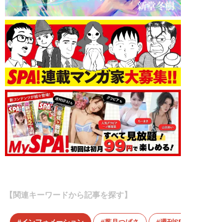
【関連キーワードから記事を探す】