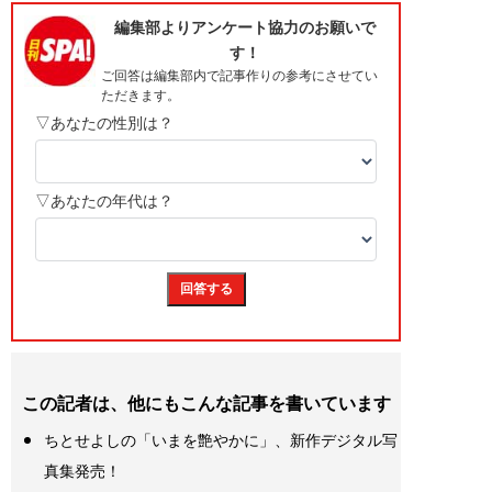
この記者は、他にもこんな記事を書いています
ちとせよしの「いまを艶やかに」、新作デジタル写
真集発売！