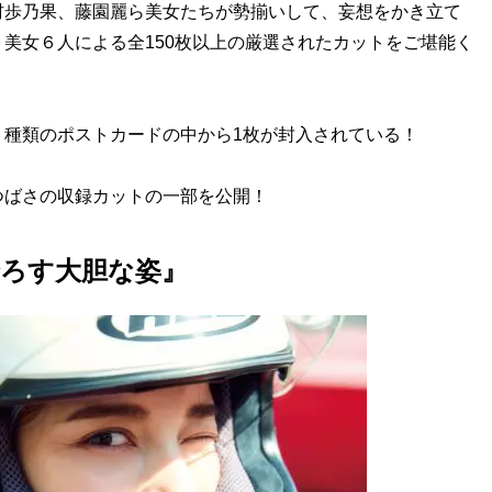
歩乃果、藤園麗ら美女たちが勢揃いして、妄想をかき立て
美女６人による全150枚以上の厳選されたカットをご堪能く
種類のポストカードの中から1枚が封入されている！
ばさの収録カットの一部を公開！
降ろす大胆な姿』