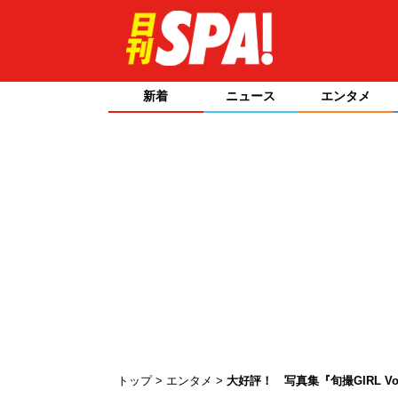
新着
ニュース
エンタメ
トップ
エンタメ
大好評！ 写真集『旬撮GIRL 