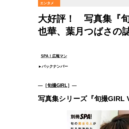
エンタメ
大好評！ 写真集『旬撮G
也華、葉月つばさの
SPA！広報マン
バックナンバー
―［
旬撮GIRL
］―
写真集シリーズ『旬撮GIRL V