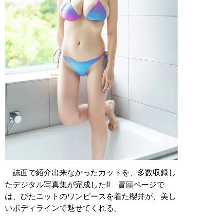
誌面で紹介出来なかったカットを、多数収録し
たデジタル写真集が完成した!! 冒頭ページで
は、ぴたニットのワンピースを着た櫻井が、美し
いボディラインで魅せてくれる。