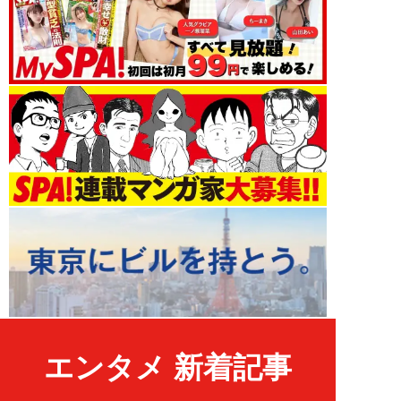
エンタメ 新着記事