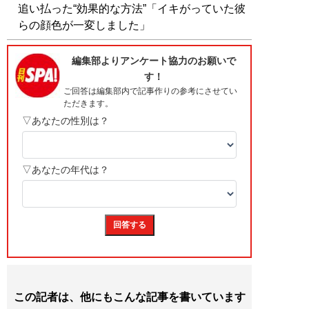
追い払った“効果的な方法”「イキがっていた彼
らの顔色が一変しました」
この記者は、他にもこんな記事を書いています