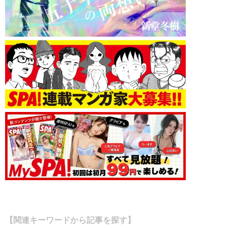
【関連キーワードから記事を探す】