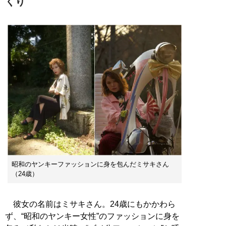
くり
昭和のヤンキーファッションに身を包んだミサキさん
（24歳）
彼女の名前はミサキさん。24歳にもかかわら
ず、“昭和のヤンキー女性”のファッションに身を